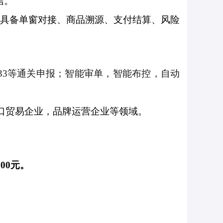
信。
，具备单窗对接、商品溯源、支付结算、风险
、1233等通关申报；智能审单，智能布控，自动
出口贸易企业，品牌运营企业等领域。
00元。