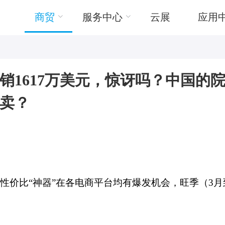
商贸
服务中心
云展
应用
销1617万美元，惊讶吗？中国的
卖？
性价比“神器”在各电商平台均有爆发机会，旺季（3月