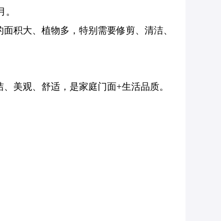
月。
的面积大、植物多，特别需要修剪、清洁、
洁、美观、舒适，是家庭门面+生活品质。