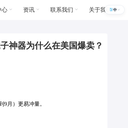
中心
资讯
联系我们
关于我们
中
院子神器为什么在美国爆卖？
到9月）更易冲量。