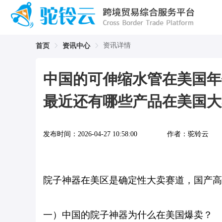
资讯详情
首页
资讯中心
中国的可伸缩水管在美国年
最近还有哪些产品在美国大
发布时间：
2026-04-27 10:58:00
作者：
驼铃云
院子神器在美区是确定性大卖赛道，国产高
一）中国的院子神器为什么在美国爆卖？