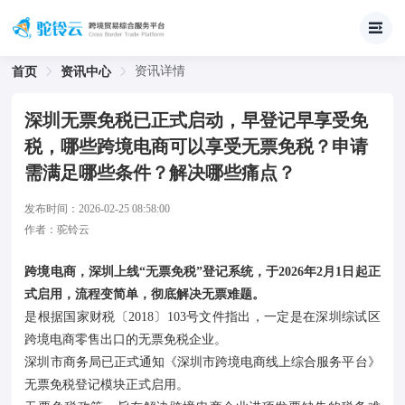
资讯详情
首页
资讯中心
深圳无票免税已正式启动，早登记早享受免
税，哪些跨境电商可以享受无票免税？申请
需满足哪些条件？解决哪些痛点？
发布时间：
2026-02-25 08:58:00
作者：
驼铃云
跨境电商，深圳上线“无票免税”登记系统，于2026年2月1日起正
式启用，流程变简单，彻底解决无票难题。
是根据国家财税〔2018〕103号文件指出，一定是在深圳综试区
跨境电商零售出口的无票免税企业。
深圳市商务局已正式通知《深圳市跨境电商线上综合服务平台》
无票免税登记模块正式启用。