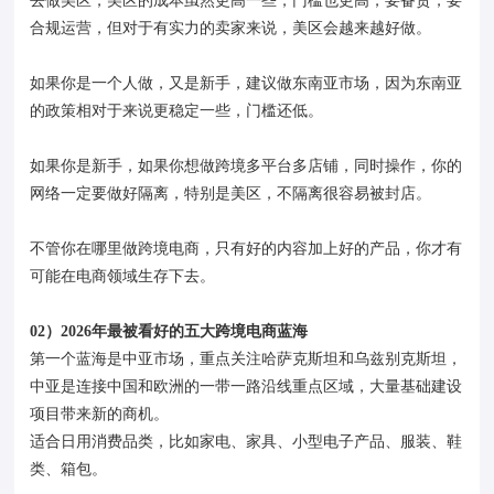
去做美区，美区的成本虽然更高一些，门槛也更高，要备货，要
合规运营，但对于有实力的卖家来说，美区会越来越好做。
如果你是一个人做，又是新手，建议做东南亚市场，因为东南亚
的政策相对于来说更稳定一些，门槛还低。
如果你是新手，如果你想做跨境多平台多店铺，同时操作，你的
网络一定要做好隔离，特别是美区，不隔离很容易被封店。
不管你在哪里做跨境电商，只有好的内容加上好的产品，你才有
可能在电商领域生存下去。
02）2026年最被看好的五大跨境电商蓝海
第一个蓝海是中亚市场，重点关注哈萨克斯坦和乌兹别克斯坦，
中亚是连接中国和欧洲的一带一路沿线重点区域，大量基础建设
项目带来新的商机。
适合日用消费品类，比如家电、家具、小型电子产品、服装、鞋
类、箱包。