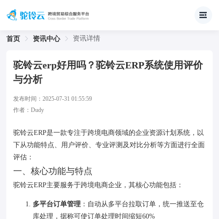
资讯详情
首页
资讯中心
驼铃云erp好用吗？驼铃云ERP系统使用评价
与分析
发布时间：
2025-07-31 01:55:59
作者：
Dudy
驼铃云ERP是一款专注于跨境电商领域的企业资源计划系统，以
下从功能特点、用户评价、专业评测及对比分析等方面进行全面
评估：
一、核心功能与特点
驼铃云ERP主要服务于跨境电商企业，其核心功能包括：
多平台订单管理
‌：自动从多平台拉取订单，统一推送至仓
库处理，据称可使订单处理时间缩短60%‌