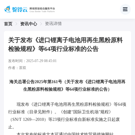
资讯详情
首页
资讯中心
关于发布《进口锂离子电池用再生黑粉原料
检验规程》等64项行业标准的公告
发布时间：
2025-07-29 08:45:01
作者：
茶双
海关总署公告2025年第161号（关于发布《进口锂离子电池用再
生黑粉原料检验规程》等64项行业标准的公告）
现发布《进口锂离子电池用再生黑粉原料检验规程》等64项
行业标准（目录见附件）。《创建“国际卫生机场”规程》
（SN/T 1269—2010）等23项行业标准自新标准实施之日起废
止。
本次发布的标准文本可通过中国技术性贸易措施网站