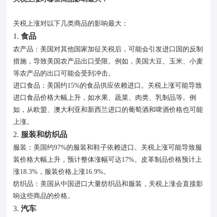
关税上涨对以下几类商品的影响最大：
1.
食品
农产品：美国对其他国家加征关税后，可能会引发进口国的反制
措施，导致美国农产品出口受限。例如，美国大豆、玉米、小麦
等农产品的出口可能会受到冲击。
进口食品：美国约15%的食品供应依赖进口。关税上涨可能导致
进口食品价格大幅上升，如水果、蔬菜、肉类、乳制品等。例
如，从欧盟、澳大利亚和新西兰进口的葡萄酒和啤酒价格也可能
上涨。
2.
服装和纺织品
服装：美国约97%的服装和鞋子依赖进口。关税上涨可能导致服
装价格大幅上升，预计整体涨幅可达17%。皮革制品价格预计上
涨18.3%，服装价格上涨16.9%。
纺织品：美国从中国进口大量纺织品和服装，关税上涨会直接影
响这些商品的价格。
3.
汽车