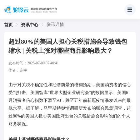
资讯详情
首页
资讯中心
超过80%的美国人担心关税措施会导致钱包
缩水 | 关税上涨对哪些商品影响最大？
发布时间：
2025-07-09 07:40:41
作者：
东宇
由于对关税不确定性和经济前景的模糊预期，美国消费者的信心
受到打击。美国智库“世界大型企业研究会”的数据显示，美国6
月消费者信心指数下滑至93，跌至五年前新冠疫情暴发以来的最
低水平。据了解，马里斯特舆情调研所发布的联合民意调查，超
过80%的美国人担心美国政府出台的关税措施会影响他们的个人
财务状况。
关税上涨对哪些商品影响最大？