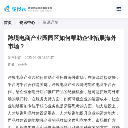
资讯详情
首页
资讯中心
跨境电商产业园园区如何帮助企业拓展海外
市场？
发布时间：
2025-06-09 08:35:57
作者：
metally
跨境电商产业园如何帮助企业拓展海外市场，在资源对接这块，
平台与平台合作是关键，跨境电商产业园能与知名电商平台合
作，给企业创造开店和推广产品的绝佳机会，这可是拓展海外市
场的敲门砖。在服务支持方面，如何降低企业的运营成本，让企
业能够更加专注于核心业务也是需要思考的方面。能力建设上，
人才培训和品牌建设是重点。人才培训能提升企业的运营能力，
而品牌建设则能增强企业的品牌知名度和竞争力。市场推广方
面，组织参加展会和开展海外营销活动是两种有效的方式。这些