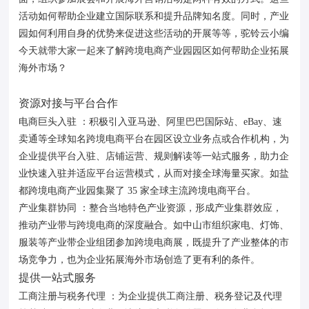
活动如何帮助企业建立国际联系和提升品牌知名度。同时，产业
园如何利用自身的优势来促进这些活动的开展等等，驼铃云小编
今天就带大家一起来了解跨境电商产业园园区如何帮助企业拓展
海外市场？
资源对接与平台合作
电商巨头入驻 ：积极引入亚马逊、阿里巴巴国际站、eBay、速
卖通等全球知名跨境电商平台在园区设立业务点或合作机构，为
企业提供平台入驻、店铺运营、规则解读等一站式服务，助力企
业快速入驻并适应平台运营模式，从而对接全球海量买家。如盐
都跨境电商产业园集聚了 35 家全球主流跨境电商平台。
产业集群协同 ：整合当地特色产业资源，形成产业集群效应，
推动产业带与跨境电商的深度融合。如中山市组织家电、灯饰、
服装等产业带企业组团参加跨境电商展，既提升了产业整体的市
场竞争力，也为企业拓展海外市场创造了更有利的条件。
提供一站式服务
工商注册与税务代理 ：为企业提供工商注册、税务登记及代理