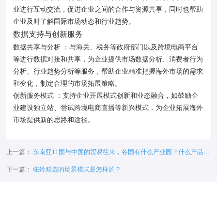
业进行互动交流，促进企业之间的合作与资源共享，同时也帮助
企业及时了解国际市场动态和行业趋势。
数据支持与创新服务
数据共享与分析 ：与海关、税务等政府部门以及跨境电商平台
等进行数据对接和共享，为企业提供市场数据分析、消费者行为
分析、行业趋势分析等服务，帮助企业精准把握海外市场的需求
和变化，制定合理的市场拓展策略。
创新服务模式 ：支持企业开展模式创新和业态融合，如鼓励企
业建设独立站、尝试跨境电商直播等新兴模式，为企业拓展海外
市场提供新的思路和途径。
上一篇：
东南亚11国与中国的贸易往来，各国有什么产业园？什么产品最
火爆？
下一篇：
驼铃精选的场景模式是怎样的？