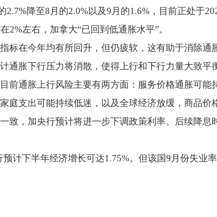
的2.7%降至8月的2.0%以及9月的1.6%，目前正处于
在2%左右，加拿大“已回到低通胀水平”。
指标在今年均有所回升，但仍疲软，这有助于消除通
计通胀下行压力将消散，使得上行和下行力量大致平
目前通胀上行风险主要有两方面：服务价格通胀可能
家庭支出可能持续低迷，以及全球经济放缓，商品价
一致，加央行预计将进一步下调政策利率。后续降息
预计下半年经济增长可达1.75%。但该国9月份失业率