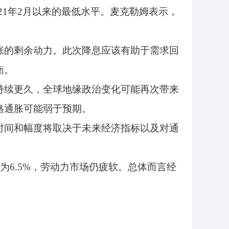
2021年2月以来的最低水平。麦克勒姆表示，
胀的剩余动力。此次降息应该有助于需求回
衡。
持续更久，全球地缘政治变化可能再次带来
格通胀可能弱于预期。
时间和幅度将取决于未来经济指标以及对通
为6.5%，劳动力市场仍疲软。总体而言经