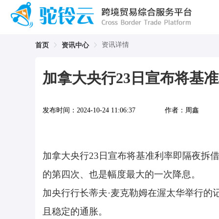
资讯详情
首页
资讯中心
加拿大央行23日宣布将基准利
发布时间：
2024-10-24 11:06:37
作者：
周鑫
加拿大央行23日宣布将基准利率即隔夜拆借利
的第四次、也是幅度最大的一次降息。
加央行行长蒂夫·麦克勒姆在渥太华举行的
且稳定的通胀。