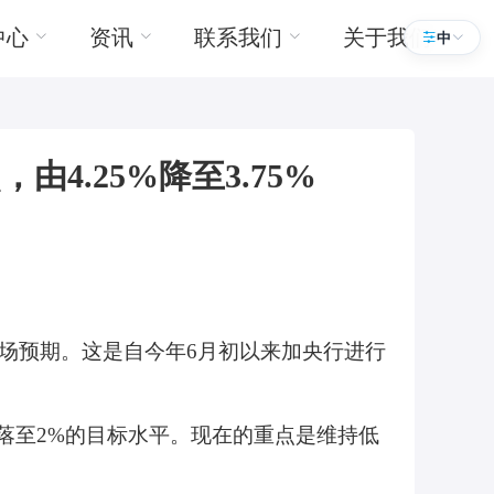
中心
资讯
联系我们
关于我们
中
4.25%降至3.75%
合市场预期。这是自今年6月初以来加央行进行
落至2%的目标水平。现在的重点是维持低