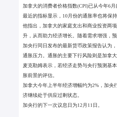
加拿大的消费者价格指数(CPI)已从今年6月
最近的指标显示，10月份的通胀率也将保持
他指出，加拿大的家庭支出和商业投资两项
升，从而助力经济增长。随着需求增强，预
加央行同日发布的最新货币政策报告认为，
通胀压力。通胀的主要下行风险则是加拿大
麦克勒姆表示，若经济走势与央行预测基本
胀前景的评估。
加拿大今年上半年经济增幅约为2%，加央行
济继续处于供应过剩状态。
加央行的下一次议息日为12月11日。