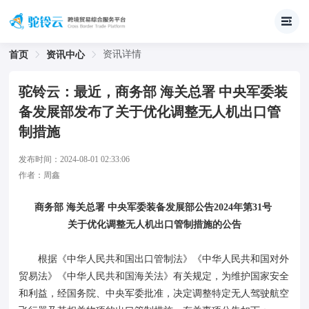
资讯详情
首页
资讯中心
驼铃云：最近，商务部 海关总署 中央军委装
备发展部发布了关于优化调整无人机出口管
制措施
发布时间：
2024-08-01 02:33:06
作者：
周鑫
商务部 海关总署 中央军委装备发展部公告2024年第31号
关于优化调整无人机出口管制措施的公告
根据《中华人民共和国出口管制法》《中华人民共和国对外
贸易法》《中华人民共和国海关法》有关规定，为维护国家安全
和利益，经国务院、中央军委批准，决定调整特定无人驾驶航空